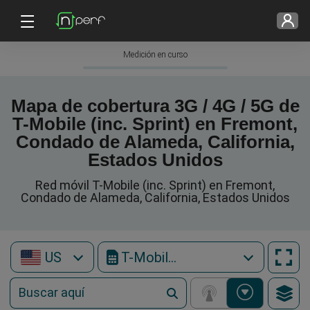
Medición en curso
Mapa de cobertura 3G / 4G / 5G de
T-Mobile (inc. Sprint) en Fremont,
Condado de Alameda, California,
Estados Unidos
Red móvil T-Mobile (inc. Sprint) en Fremont,
Condado de Alameda, California, Estados Unidos
US
T-Mobile (inc. Sprint)