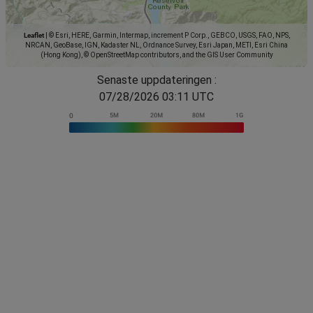
Leaflet
|
© Esri, HERE, Garmin, Intermap, increment P Corp., GEBCO, USGS, FAO, NPS,
NRCAN, GeoBase, IGN, Kadaster NL, Ordnance Survey, Esri Japan, METI, Esri China
(Hong Kong), © OpenStreetMap contributors, and the GIS User Community
Senaste uppdateringen :
07/28/2026 03:11 UTC