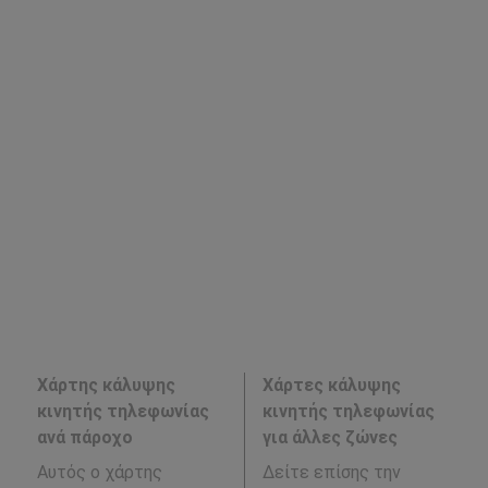
Χάρτης κάλυψης
Χάρτες κάλυψης
κινητής τηλεφωνίας
κινητής τηλεφωνίας
ανά πάροχο
για άλλες ζώνες
Αυτός ο χάρτης
Δείτε επίσης την