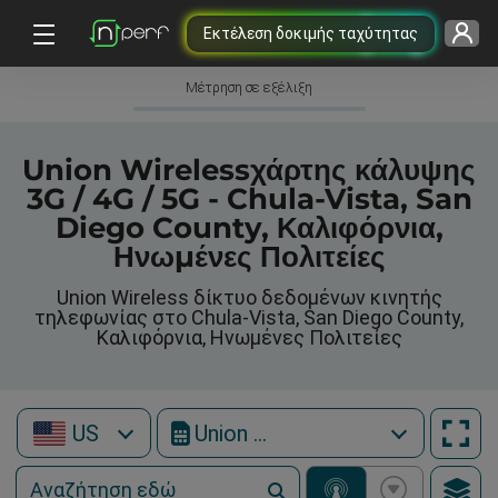
Εκτέλεση δοκιμής ταχύτητας
Μέτρηση σε εξέλιξη
Union Wirelessχάρτης κάλυψης
3G / 4G / 5G - Chula-Vista, San
Diego County, Καλιφόρνια,
Ηνωμένες Πολιτείες
Union Wireless δίκτυο δεδομένων κινητής
τηλεφωνίας στο Chula-Vista, San Diego County,
Καλιφόρνια, Ηνωμένες Πολιτείες
US
Union Wireless