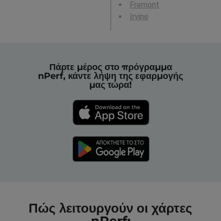
Fremont
Irvine
Πάρτε μέρος στο πρόγραμμα
nPerf, κάντε λήψη της εφαρμογής
μας τώρα!
Πώς λειτουργούν οι χάρτες