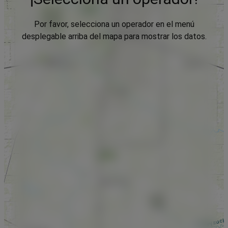
Por favor, selecciona un operador en el menú
desplegable arriba del mapa para mostrar los datos.