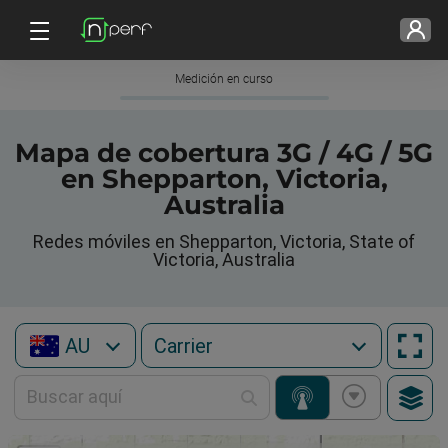
Medición en curso
Mapa de cobertura 3G / 4G / 5G
en Shepparton, Victoria,
Australia
Redes móviles en Shepparton, Victoria, State of
Victoria, Australia
AU