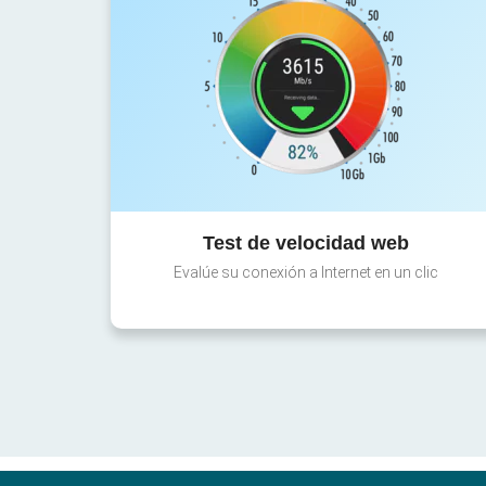
Test de velocidad web
Evalúe su conexión a Internet en un clic