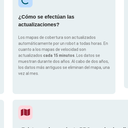
¿Cómo se efectúan las
actualizaciones?
Los mapas de cobertura son actualizados
automáticamente por un robot a todas horas. En
cuanto a los mapas de velocidad son
actualizados
cada 15 minutos
. Los datos se
muestran durante dos años. Al cabo de dos años,
los datos más antiguos se eliminan del mapa, una
vez al mes.