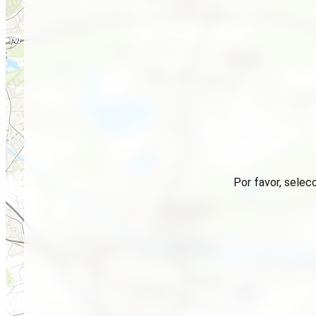
Por favor, selec