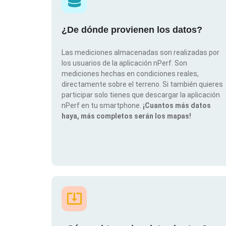
¿De dónde provienen los datos?
Las mediciones almacenadas son realizadas por
los usuarios de la aplicación nPerf. Son
mediciones hechas en condiciones reales,
directamente sobre el terreno. Si también quieres
participar solo tienes que descargar la aplicación
nPerf en tu smartphone.
¡Cuantos más datos
haya, más completos serán los mapas!