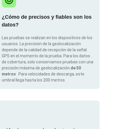
¿Cómo de precisos y fiables son los
datos?
Las pruebas se realizan en los dispositivos de los
usuarios. La precisión de la geolocalización
depende de la calidad de recepción de la señal
GPS en el momento de la prueba. Para los datos
de cobertura, solo conservamos pruebas con una
precisión máxima de geolocalización
de 50
metros
. Para velocidades de descarga, este
umbral llega hasta los 200 metros.