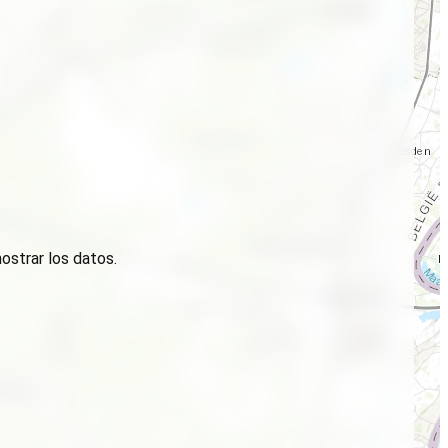
ostrar los datos.