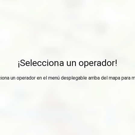
¡Selecciona un operador!
ciona un operador en el menú desplegable arriba del mapa para m