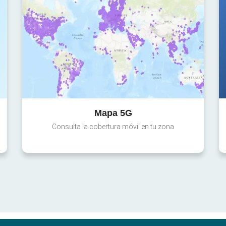
Mapa 5G
Consulta la cobertura móvil en tu zona