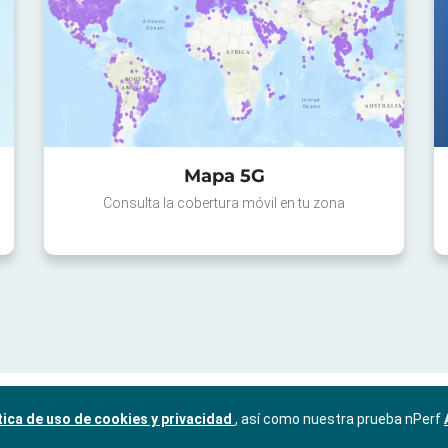
Mapa 5G
Consulta la cobertura móvil en tu zona
tica de uso de cookies y privacidad
, así como nuestra prueba nPerf