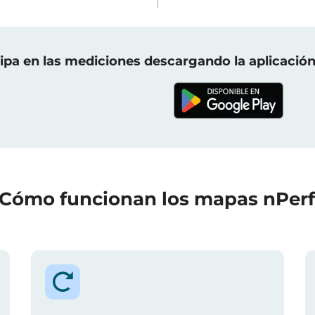
cipa en las mediciones descargando la aplicación
Cómo funcionan los mapas nPer