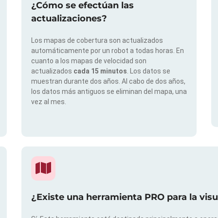
¿Cómo se efectúan las
actualizaciones?
Los mapas de cobertura son actualizados
automáticamente por un robot a todas horas. En
cuanto a los mapas de velocidad son
actualizados
cada 15 minutos
. Los datos se
muestran durante dos años. Al cabo de dos años,
los datos más antiguos se eliminan del mapa, una
vez al mes.
¿Existe una herramienta PRO para la vis