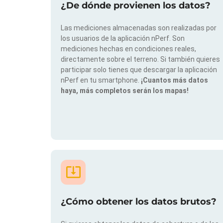
¿De dónde provienen los datos?
Las mediciones almacenadas son realizadas por
los usuarios de la aplicación nPerf. Son
mediciones hechas en condiciones reales,
directamente sobre el terreno. Si también quieres
participar solo tienes que descargar la aplicación
nPerf en tu smartphone.
¡Cuantos más datos
haya, más completos serán los mapas!
¿Cómo obtener los datos brutos?