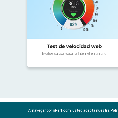
Test de velocidad web
Evalúe su conexión a Internet en un clic
Al navegar por nPerf.com, usted acepta nuestra
Polí