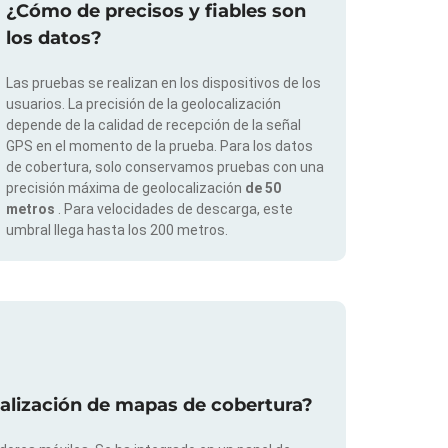
¿Cómo de precisos y fiables son
los datos?
Las pruebas se realizan en los dispositivos de los
usuarios. La precisión de la geolocalización
depende de la calidad de recepción de la señal
GPS en el momento de la prueba. Para los datos
de cobertura, solo conservamos pruebas con una
precisión máxima de geolocalización
de 50
metros
. Para velocidades de descarga, este
umbral llega hasta los 200 metros.
ualización de mapas de cobertura?