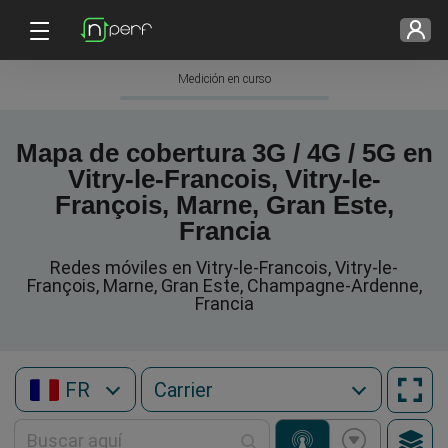
Medición en curso
Mapa de cobertura 3G / 4G / 5G en
Vitry-le-Francois, Vitry-le-
François, Marne, Gran Este,
Francia
Redes móviles en Vitry-le-Francois, Vitry-le-
François, Marne, Gran Este, Champagne-Ardenne,
Francia
FR