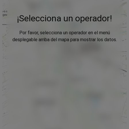
¡Selecciona un operador!
Por favor, selecciona un operador en el menú
desplegable arriba del mapa para mostrar los datos.