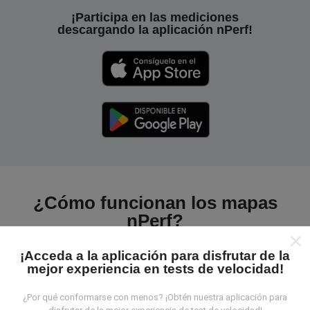
¡Participa en las mediciones
descargando la aplicación nPerf!
¿Cómo funcionan los mapas
nPerf?
¡Acceda a la aplicación para disfrutar de la
mejor experiencia en tests de velocidad!
¿Por qué conformarse con menos? ¡Obtén nuestra aplicación para