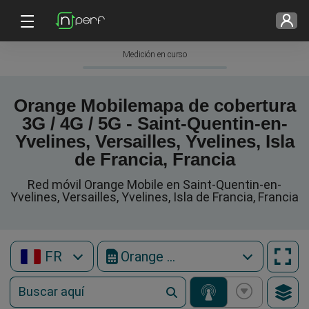
Medición en curso
Orange Mobilemapa de cobertura
3G / 4G / 5G - Saint-Quentin-en-
Yvelines, Versailles, Yvelines, Isla
de Francia, Francia
Red móvil Orange Mobile en Saint-Quentin-en-
Yvelines, Versailles, Yvelines, Isla de Francia, Francia
FR
Orange Mobile