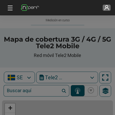
Medición en curso
Mapa de cobertura 3G / 4G / 5G
Tele2 Mobile
Red móvil Tele2 Mobile
SE
Tele2 Mobile
+