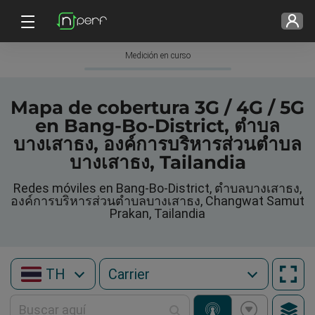
Medición en curso
Mapa de cobertura 3G / 4G / 5G
en Bang-Bo-District, ตำบล
บางเสาธง, องค์การบริหารส่วนตำบล
บางเสาธง, Tailandia
Redes móviles en Bang-Bo-District, ตำบลบางเสาธง,
องค์การบริหารส่วนตำบลบางเสาธง, Changwat Samut
Prakan, Tailandia
TH