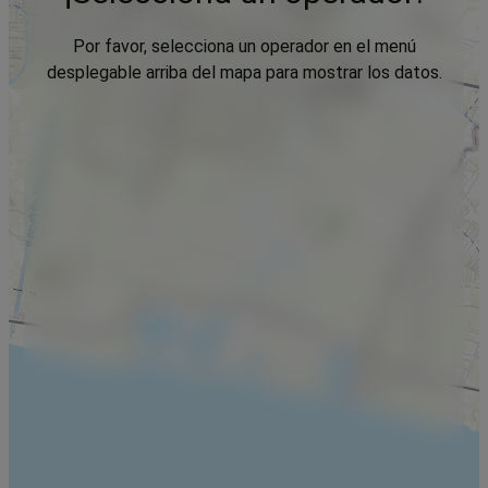
Por favor, selecciona un operador en el menú
desplegable arriba del mapa para mostrar los datos.