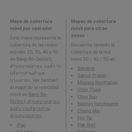
Mapa de cobertura
Mapas de cobertura
móvil por operador
móvil para otras
zonas
Este mapa representa la
cobertura de las redes
Encuentra también la
móviles 2G, 3G, 4G y 5G
cobertura de la red
en Bang-Bo-District,
móvil 3G / 4G / 5G en
:
ตำบลบางเสาธง, องค์การ
Bangkok
บริหารส่วนตำบล
Samut Prakan
บางเสาธง. Ver también:
Mueang Nonthaburi
el mapa de la velocidad
Udon Thani
móvil en
Bang-Bo-
Chon Buri
District, ตำบลบางเสาธง,
Nakhon Ratchasima
องค์การบริหารส่วน
Chiang Mai
ตำบลบางเสาธง
.
Hat Yai
dtac
Pak Kret