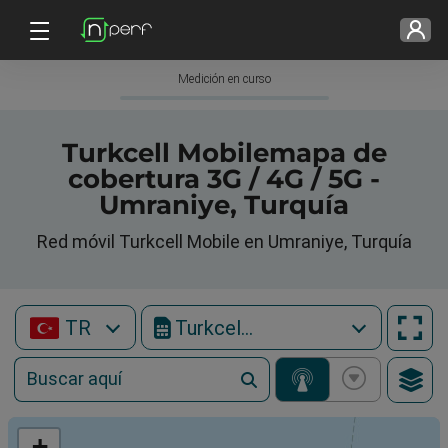
Medición en curso
Turkcell Mobilemapa de
cobertura 3G / 4G / 5G -
Umraniye, Turquía
Red móvil Turkcell Mobile en Umraniye, Turquía
TR
Turkcell Mobile
+