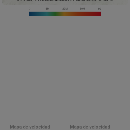
Mapa de velocidad
Mapa de velocidad