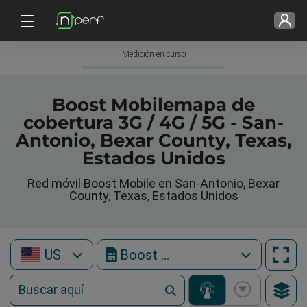
Medición en curso
Boost Mobilemapa de
cobertura 3G / 4G / 5G - San-
Antonio, Bexar County, Texas,
Estados Unidos
Red móvil Boost Mobile en San-Antonio, Bexar
County, Texas, Estados Unidos
US
Boost Mobile