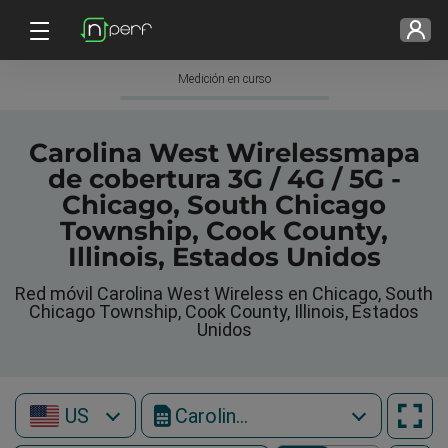
Medición en curso
Carolina West Wirelessmapa
de cobertura 3G / 4G / 5G -
Chicago, South Chicago
Township, Cook County,
Illinois, Estados Unidos
Red móvil Carolina West Wireless en Chicago, South
Chicago Township, Cook County, Illinois, Estados
Unidos
US
Carolina West Wireless