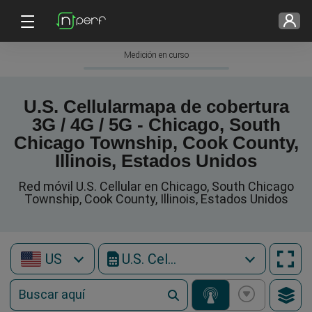
Medición en curso
U.S. Cellularmapa de cobertura
3G / 4G / 5G - Chicago, South
Chicago Township, Cook County,
Illinois, Estados Unidos
Red móvil U.S. Cellular en Chicago, South Chicago
Township, Cook County, Illinois, Estados Unidos
US
U.S. Cellular