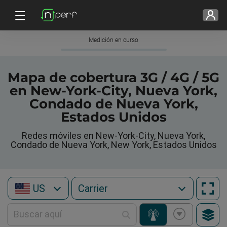
Medición en curso
Mapa de cobertura 3G / 4G / 5G
en New-York-City, Nueva York,
Condado de Nueva York,
Estados Unidos
Redes móviles en New-York-City, Nueva York,
Condado de Nueva York, New York, Estados Unidos
US