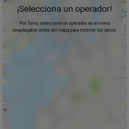
¡Selecciona un operador!
Por favor, selecciona un operador en el menú
desplegable arriba del mapa para mostrar los datos.