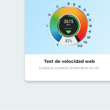
Test de velocidad web
Evalúe su conexión a Internet en un clic