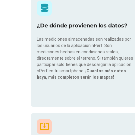
¿De dónde provienen los datos?
Las mediciones almacenadas son realizadas por
los usuarios de la aplicación nPerf. Son
mediciones hechas en condiciones reales,
directamente sobre el terreno. Si también quieres
participar solo tienes que descargar la aplicación
nPerf en tu smartphone.
¡Cuantos más datos
haya, más completos serán los mapas!