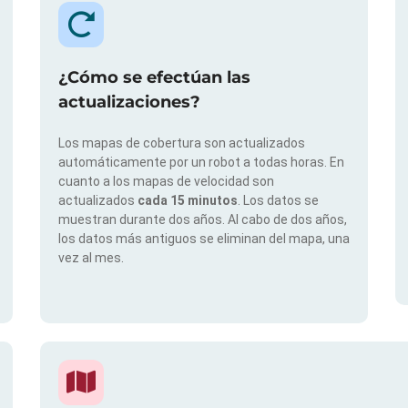
¿Cómo se efectúan las
actualizaciones?
Los mapas de cobertura son actualizados
automáticamente por un robot a todas horas. En
cuanto a los mapas de velocidad son
actualizados
cada 15 minutos
. Los datos se
muestran durante dos años. Al cabo de dos años,
los datos más antiguos se eliminan del mapa, una
vez al mes.