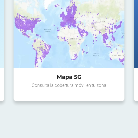
Mapa 5G
Consulta la cobertura móvil en tu zona