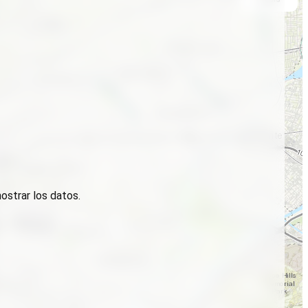
ostrar los datos.