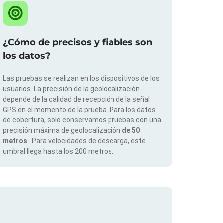
¿Cómo de precisos y fiables son
los datos?
Las pruebas se realizan en los dispositivos de los
usuarios. La precisión de la geolocalización
depende de la calidad de recepción de la señal
GPS en el momento de la prueba. Para los datos
de cobertura, solo conservamos pruebas con una
precisión máxima de geolocalización
de 50
metros
. Para velocidades de descarga, este
umbral llega hasta los 200 metros.