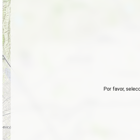
Por favor, selec