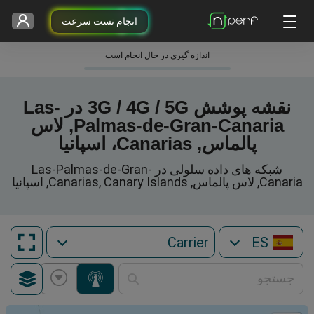
انجام تست سرعت
اندازه گیری در حال انجام است
نقشه پوشش 3G / 4G / 5G در Las-
Palmas-de-Gran-Canaria, لاس
پالماس, Canarias، اسپانیا
شبکه های داده سلولی در Las-Palmas-de-Gran-
Canaria, لاس پالماس, Canarias, Canary Islands, اسپانیا
ES