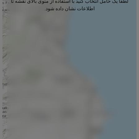
لطفا یک حامل انتخاب کنید با استفاده از منوی بالای نقشه تا
اطلاعات نشان داده شود.