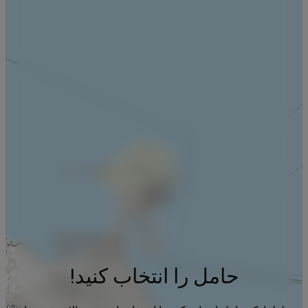
حامل را انتخاب کنید!