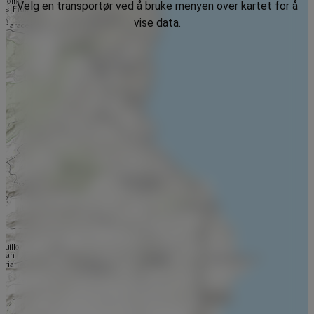
Velg en transportør ved å bruke menyen over kartet for å
vise data.