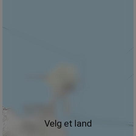
Velg et land