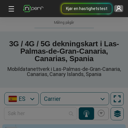
Kjør en hastighetstest
Måling pågår
3G / 4G / 5G dekningskart i Las-
Palmas-de-Gran-Canaria,
Canarias, Spania
Mobildatanettverk i Las-Palmas-de-Gran-Canaria,
Canarias, Canary Islands, Spania
ES