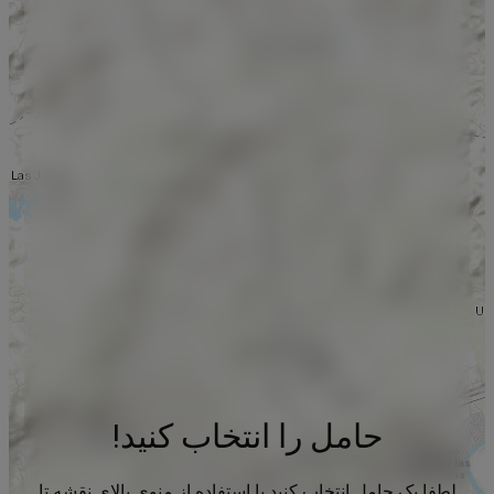
حامل را انتخاب کنید!
لطفا یک حامل انتخاب کنید با استفاده از منوی بالای نقشه تا