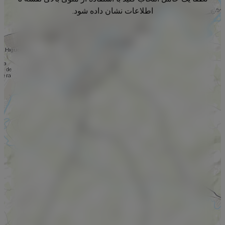
اطلاعات نشان داده شود.