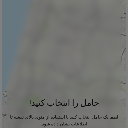
حامل را انتخاب کنید!
لطفا یک حامل انتخاب کنید با استفاده از منوی بالای نقشه تا
اطلاعات نشان داده شود.