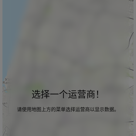
选择一个运营商！
请使用地图上方的菜单选择运营商以显示数据。