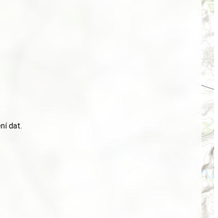
ní dat.