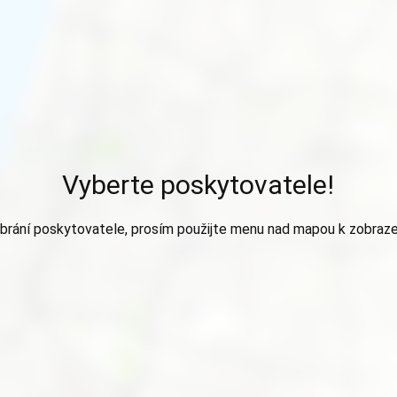
Vyberte poskytovatele!
brání poskytovatele, prosím použijte menu nad mapou k zobraze