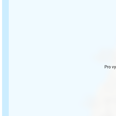
Pro vy