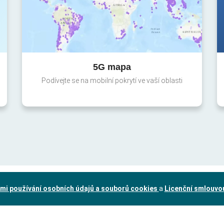
5G mapa
Podívejte se na mobilní pokrytí ve vaší oblasti
mi používání osobních údajů a souborů cookies
a
Licenční smlouvo