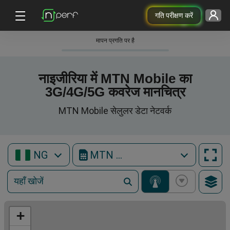
गति परीक्षण करें
मापन प्रगति पर है
नाइजीरिया में MTN Mobile का
3G/4G/5G कवरेज मानचित्र
MTN Mobile सेलुलर डेटा नेटवर्क
NG
MTN Mobile
+