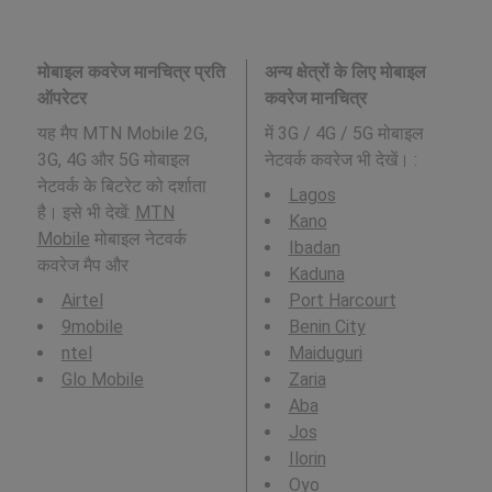
मोबाइल कवरेज मानचित्र प्रति
अन्य क्षेत्रों के लिए मोबाइल
ऑपरेटर
कवरेज मानचित्र
यह मैप MTN Mobile 2G,
में 3G / 4G / 5G मोबाइल
3G, 4G और 5G मोबाइल
नेटवर्क कवरेज भी देखें। :
नेटवर्क के बिटरेट को दर्शाता
Lagos
है। इसे भी देखें:
MTN
Kano
Mobile
मोबाइल नेटवर्क
Ibadan
कवरेज मैप और
Kaduna
Airtel
Port Harcourt
9mobile
Benin City
ntel
Maiduguri
Glo Mobile
Zaria
Aba
Jos
Ilorin
Oyo