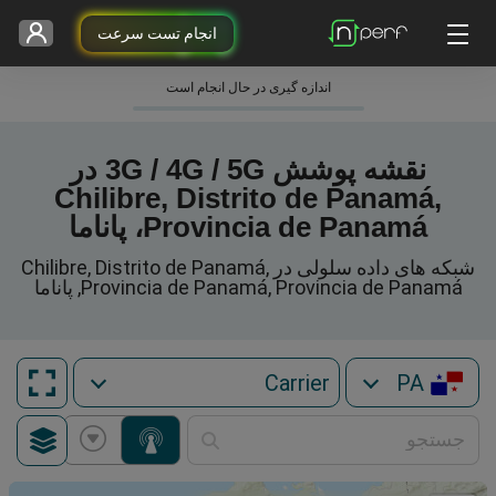
انجام تست سرعت
اندازه گیری در حال انجام است
نقشه پوشش 3G / 4G / 5G در
Chilibre, Distrito de Panamá,
Provincia de Panamá، پاناما
شبکه های داده سلولی در Chilibre, Distrito de Panamá,
Provincia de Panamá, Provincia de Panamá, پاناما
PA