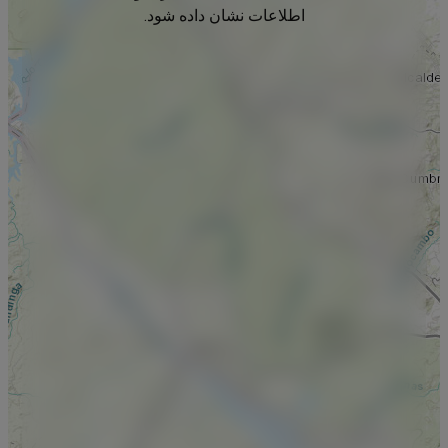
اطلاعات نشان داده شود.