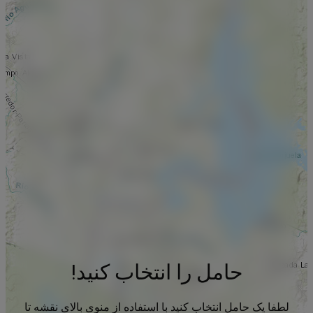
حامل را انتخاب کنید!
لطفا یک حامل انتخاب کنید با استفاده از منوی بالای نقشه تا