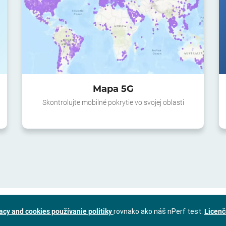
Mapa 5G
Skontrolujte mobilné pokrytie vo svojej oblasti
acy and cookies používanie politiky
rovnako ako náš nPerf test.
Licenč