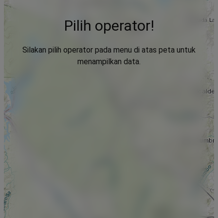
Pilih operator!
Silakan pilih operator pada menu di atas peta untuk
menampilkan data.