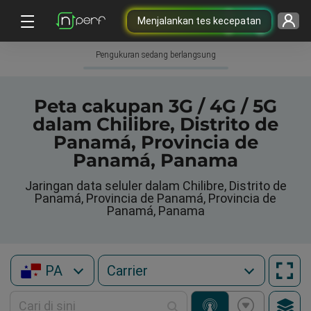
Menjalankan tes kecepatan
Pengukuran sedang berlangsung
Peta cakupan 3G / 4G / 5G
dalam Chilibre, Distrito de
Panamá, Provincia de
Panamá, Panama
Jaringan data seluler dalam Chilibre, Distrito de
Panamá, Provincia de Panamá, Provincia de
Panamá, Panama
PA