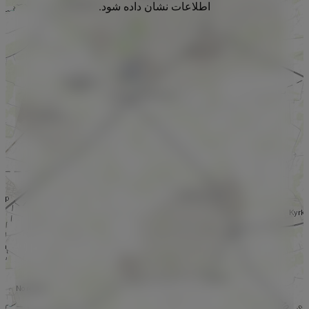
اطلاعات نشان داده شود.