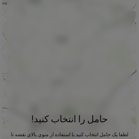
حامل را انتخاب کنید!
لطفا یک حامل انتخاب کنید با استفاده از منوی بالای نقشه تا