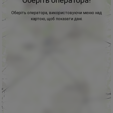
Оберіть оператора!
Оберіть оператора, використовуючи меню над
картою, щоб показати дані.