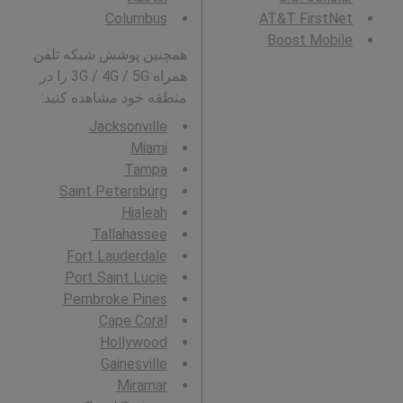
Columbus
AT&T FirstNet
Boost Mobile
همچنین پوشش شبکه تلفن
همراه 3G / 4G / 5G را در
منطقه خود مشاهده کنید:
Jacksonville
Miami
Tampa
Saint Petersburg
Hialeah
Tallahassee
Fort Lauderdale
Port Saint Lucie
Pembroke Pines
Cape Coral
Hollywood
Gainesville
Miramar