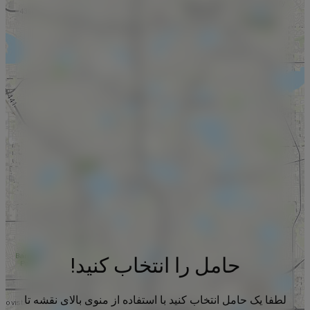
حامل را انتخاب کنید!
لطفا یک حامل انتخاب کنید با استفاده از منوی بالای نقشه تا