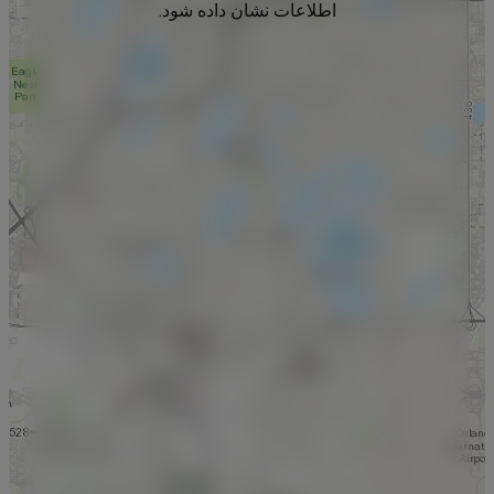
اطلاعات نشان داده شود.