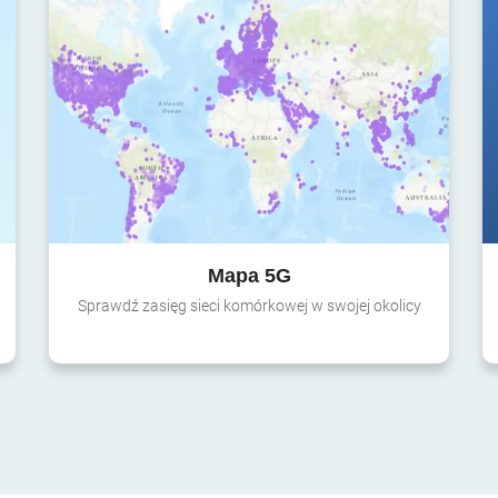
Mapa 5G
Sprawdź zasięg sieci komórkowej w swojej okolicy