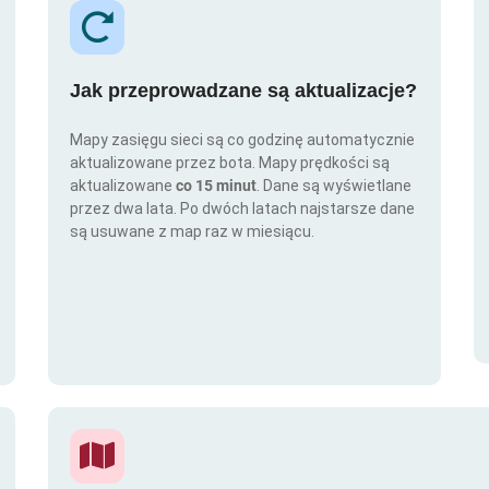
Jak przeprowadzane są aktualizacje?
Mapy zasięgu sieci są co godzinę automatycznie
aktualizowane przez bota. Mapy prędkości są
aktualizowane
co 15 minut
. Dane są wyświetlane
przez dwa lata. Po dwóch latach najstarsze dane
są usuwane z map raz w miesiącu.