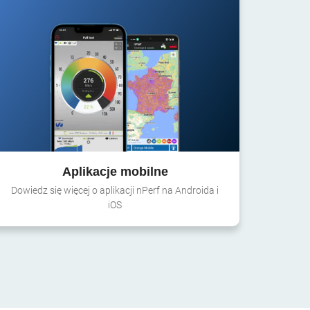
Aplikacje mobilne
Dowiedz się więcej o aplikacji nPerf na Androida i
iOS