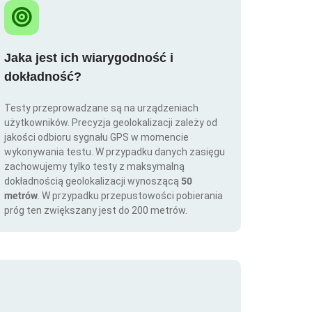
Jaka jest ich wiarygodność i
dokładność?
Testy przeprowadzane są na urządzeniach
użytkowników. Precyzja geolokalizacji zależy od
jakości odbioru sygnału GPS w momencie
wykonywania testu. W przypadku danych zasięgu
zachowujemy tylko testy z maksymalną
dokładnością geolokalizacji wynoszącą
50
metrów
. W przypadku przepustowości pobierania
próg ten zwiększany jest do 200 metrów.