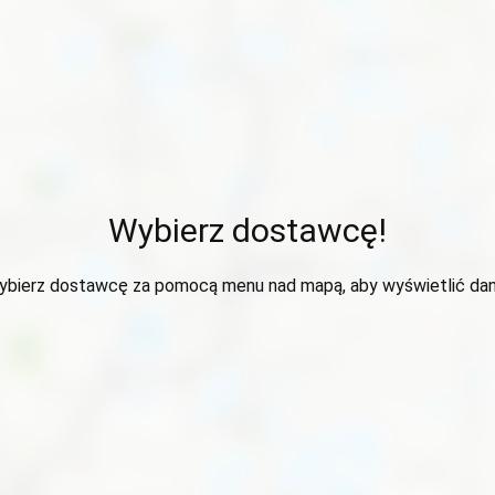
Wybierz dostawcę!
ybierz dostawcę za pomocą menu nad mapą, aby wyświetlić dan