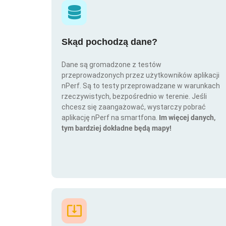
Skąd pochodzą dane?
Dane są gromadzone z testów
przeprowadzonych przez użytkowników aplikacji
nPerf. Są to testy przeprowadzane w warunkach
rzeczywistych, bezpośrednio w terenie. Jeśli
chcesz się zaangażować, wystarczy pobrać
aplikację nPerf na smartfona.
Im więcej danych,
tym bardziej dokładne będą mapy!