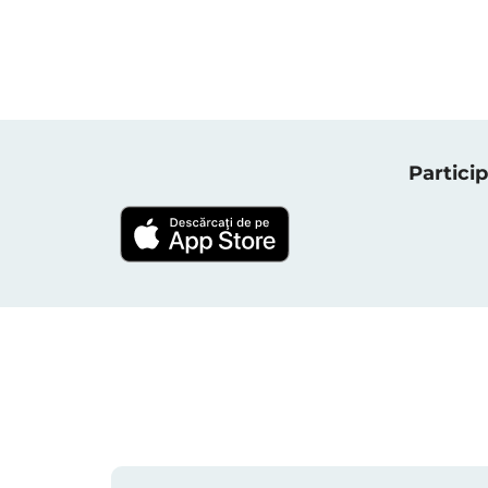
Particip