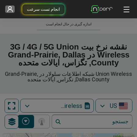
انجام تست سرعت
اندازه گیری در حال انجام است
نقشه نرخ بیت 3G / 4G / 5G Union
Wireless در Grand-Prairie, Dallas
County, تگزاس، ایالات متحده
Union Wireless شبکه اطلاعات سلولار در Grand-Prairie,
Dallas County, تگزاس, ایالات متحده
Union Wireless
US