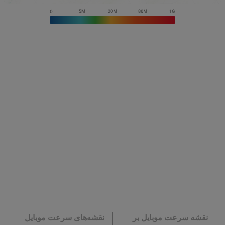
نقشه سرعت موبایل بر
نقشه‌های سرعت موبایل