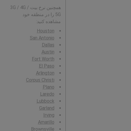
همچنین نرخ بیت 3G / 4G /
5G را در منطقه خود
مشاهده کنید:
Houston
San Antonio
Dallas
Austin
Fort Worth
El Paso
Arlington
Corpus Christi
Plano
Laredo
Lubbock
Garland
Irving
Amarillo
Brownsville