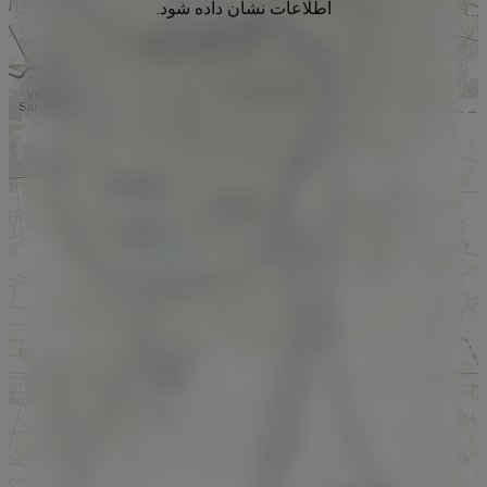
اطلاعات نشان داده شود.