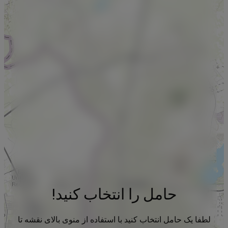
حامل را انتخاب کنید!
لطفا یک حامل انتخاب کنید با استفاده از منوی بالای نقشه تا