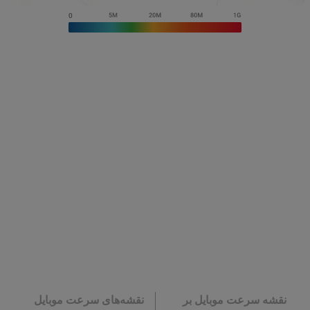
نقشه سرعت موبایل بر
نقشه‌های سرعت موبایل