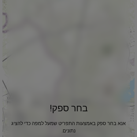
בחר ספק!
אנא בחר ספק באמצעות התפריט שמעל למפה כדי להציג
נתונים.