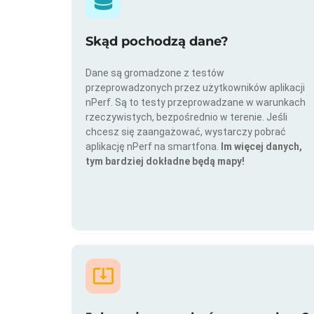
Skąd pochodzą dane?
Dane są gromadzone z testów
przeprowadzonych przez użytkowników aplikacji
nPerf. Są to testy przeprowadzane w warunkach
rzeczywistych, bezpośrednio w terenie. Jeśli
chcesz się zaangażować, wystarczy pobrać
aplikację nPerf na smartfona.
Im więcej danych,
tym bardziej dokładne będą mapy!