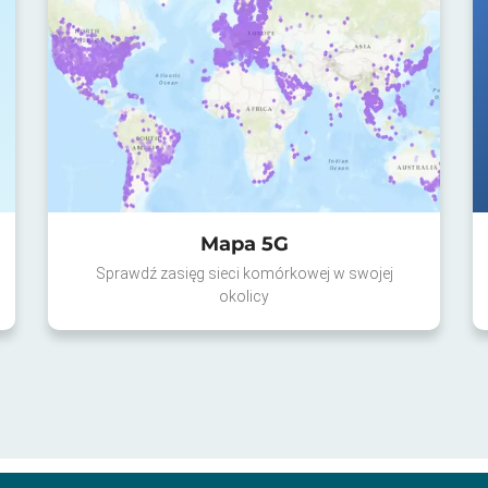
Mapa 5G
Sprawdź zasięg sieci komórkowej w swojej
okolicy