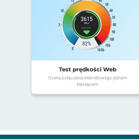
Test prędkości Web
Ocena połączenia internetowego jednym
kliknięciem