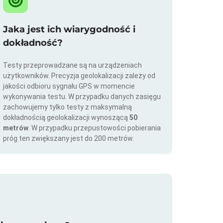
Jaka jest ich wiarygodność i
dokładność?
Testy przeprowadzane są na urządzeniach
użytkowników. Precyzja geolokalizacji zależy od
jakości odbioru sygnału GPS w momencie
wykonywania testu. W przypadku danych zasięgu
zachowujemy tylko testy z maksymalną
dokładnością geolokalizacji wynoszącą
50
metrów
. W przypadku przepustowości pobierania
próg ten zwiększany jest do 200 metrów.