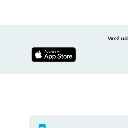
Weź udz