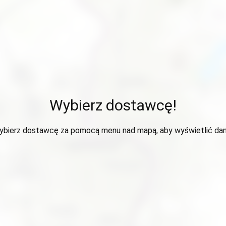
Wybierz dostawcę!
ybierz dostawcę za pomocą menu nad mapą, aby wyświetlić dan