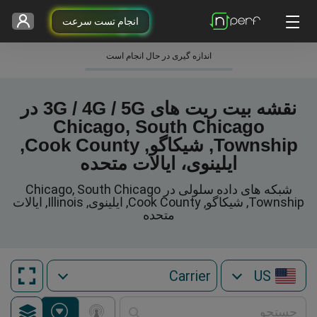
انجام تست سرعت
اندازه گیری در حال انجام است
نقشه بیت ریت های 3G / 4G / 5G در
Chicago, South Chicago
Township, شیکاگو, Cook County,
ایلینوی، ایالات متحده
شبکه های داده سلولی در Chicago, South Chicago
Township, شیکاگو, Cook County, ایلینوی, Illinois, ایالات
متحده
US