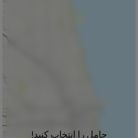
حامل را انتخاب کنید!