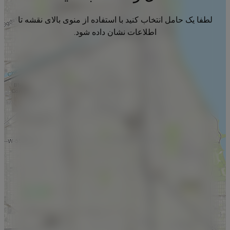
لطفا یک حامل انتخاب کنید با استفاده از منوی بالای نقشه تا
اطلاعات نشان داده شود.