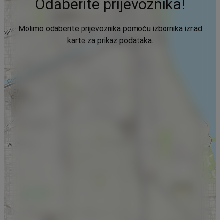
Odaberite prijevoznika!
Molimo odaberite prijevoznika pomoću izbornika iznad
karte za prikaz podataka.