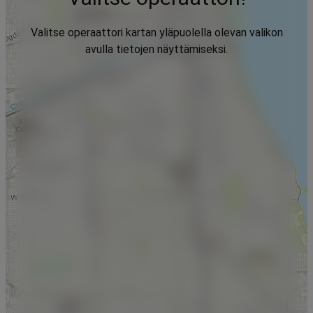
Valitse operaattori kartan yläpuolella olevan valikon
avulla tietojen näyttämiseksi.