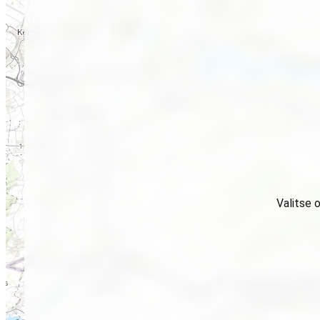
Valitse 