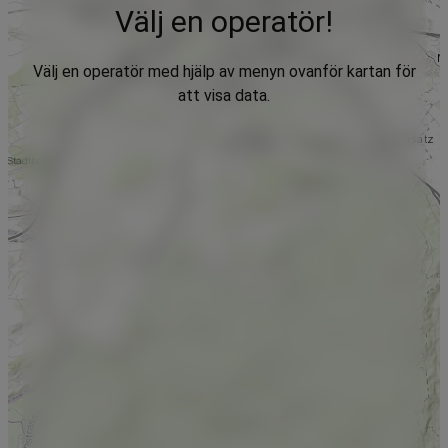
Välj en operatör!
Välj en operatör med hjälp av menyn ovanför kartan för
att visa data.