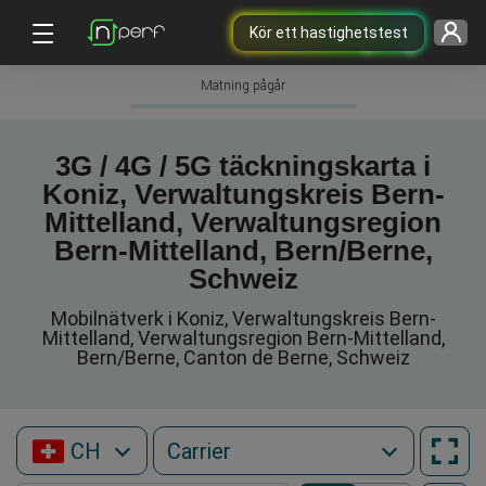
Kör ett hastighetstest
Mätning pågår
3G / 4G / 5G täckningskarta i
Koniz, Verwaltungskreis Bern-
Mittelland, Verwaltungsregion
Bern-Mittelland, Bern/Berne,
Schweiz
Mobilnätverk i Koniz, Verwaltungskreis Bern-
Mittelland, Verwaltungsregion Bern-Mittelland,
Bern/Berne, Canton de Berne, Schweiz
CH