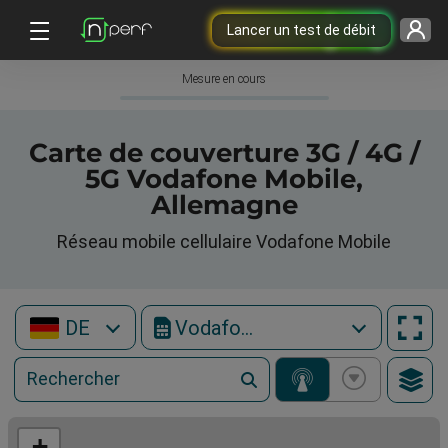
Lancer un test de débit
Mesure en cours
Carte de couverture 3G / 4G /
5G Vodafone Mobile,
Allemagne
Réseau mobile cellulaire Vodafone Mobile
DE
Vodafone Mobile
+