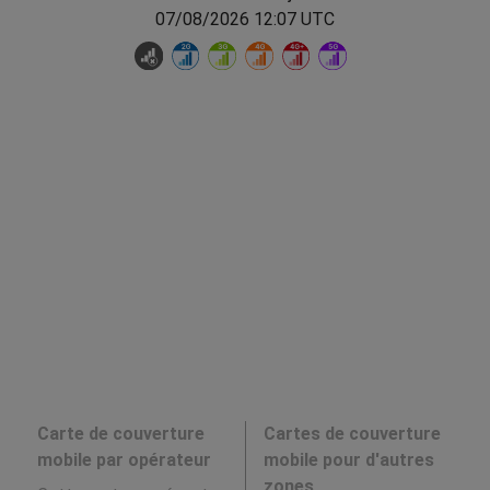
07/08/2026 12:07 UTC
Carte de couverture
Cartes de couverture
mobile par opérateur
mobile pour d'autres
zones