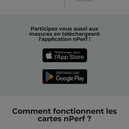
Participez vous aussi aux
mesures en téléchargeant
l'application nPerf !
Comment fonctionnent les
cartes nPerf ?