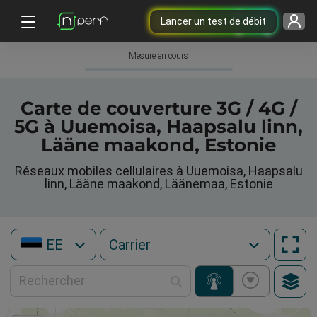
Lancer un test de débit
Mesure en cours
Carte de couverture 3G / 4G /
5G à Uuemoisa, Haapsalu linn,
Lääne maakond, Estonie
Réseaux mobiles cellulaires à Uuemoisa, Haapsalu
linn, Lääne maakond, Läänemaa, Estonie
EE