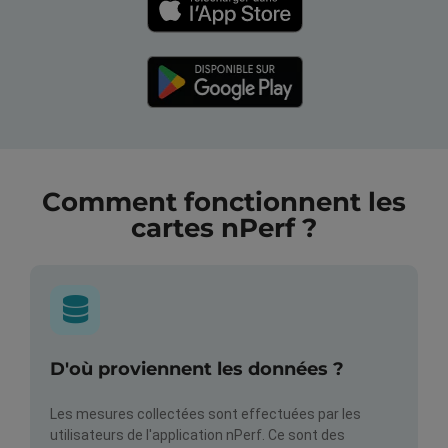
Comment fonctionnent les
cartes nPerf ?
D'où proviennent les données ?
Les mesures collectées sont effectuées par les
utilisateurs de l'application nPerf. Ce sont des