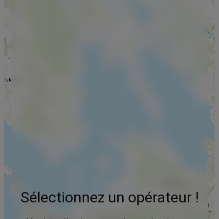
Sélectionnez un opérateur !