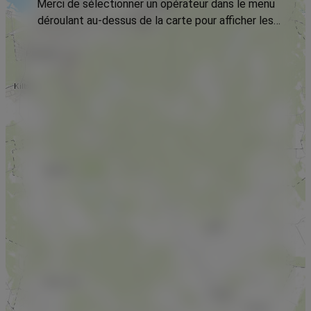
Merci de sélectionner un opérateur dans le menu
déroulant au-dessus de la carte pour afficher les
données.