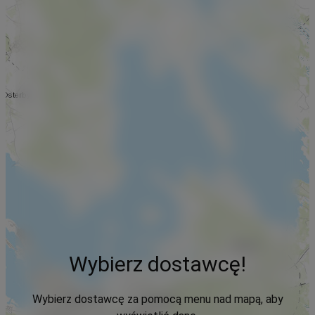
Wybierz dostawcę!
Wybierz dostawcę za pomocą menu nad mapą, aby