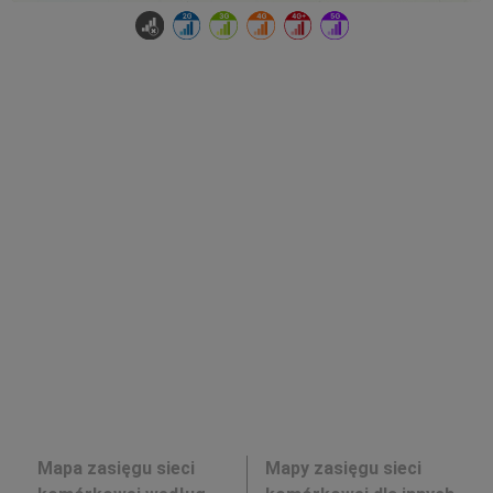
Mapa zasięgu sieci
Mapy zasięgu sieci