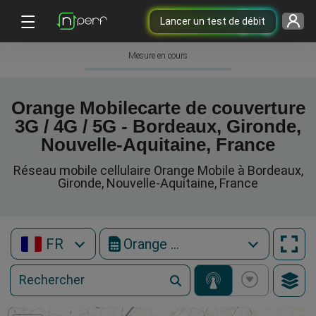
Lancer un test de débit
Mesure en cours
Orange Mobilecarte de couverture
3G / 4G / 5G - Bordeaux, Gironde,
Nouvelle-Aquitaine, France
Réseau mobile cellulaire Orange Mobile à Bordeaux,
Gironde, Nouvelle-Aquitaine, France
FR
Orange Mobile