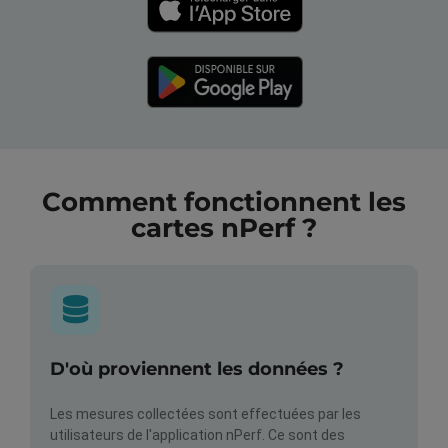
Comment fonctionnent les
cartes nPerf ?
D'où proviennent les données ?
Les mesures collectées sont effectuées par les
utilisateurs de l'application nPerf. Ce sont des