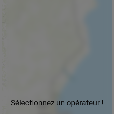
Sélectionnez un opérateur !