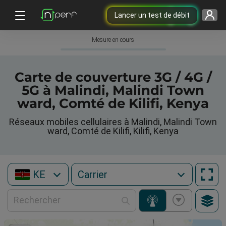
Lancer un test de débit
Mesure en cours
Carte de couverture 3G / 4G /
5G à Malindi, Malindi Town
ward, Comté de Kilifi, Kenya
Réseaux mobiles cellulaires à Malindi, Malindi Town
ward, Comté de Kilifi, Kilifi, Kenya
KE