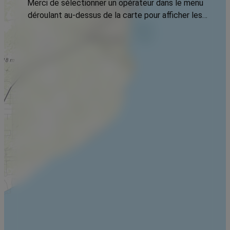
Merci de sélectionner un opérateur dans le menu
déroulant au-dessus de la carte pour afficher les
données.