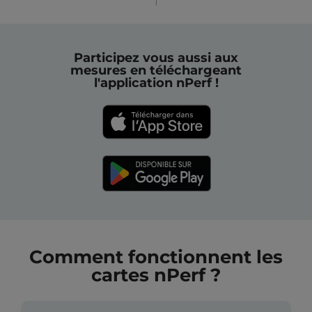
Participez vous aussi aux
mesures en téléchargeant
l'application nPerf !
Comment fonctionnent les
cartes nPerf ?