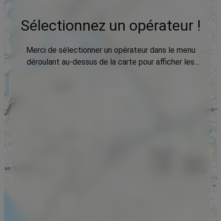
Sélectionnez un opérateur !
Merci de sélectionner un opérateur dans le menu
déroulant au-dessus de la carte pour afficher les
données.