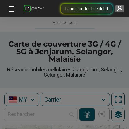
Lancer un test de débit
Mesure en cours
Carte de couverture 3G / 4G /
5G à Jenjarum, Selangor,
Malaisie
Réseaux mobiles cellulaires à Jenjarum, Selangor,
Selangor, Malaisie
MY