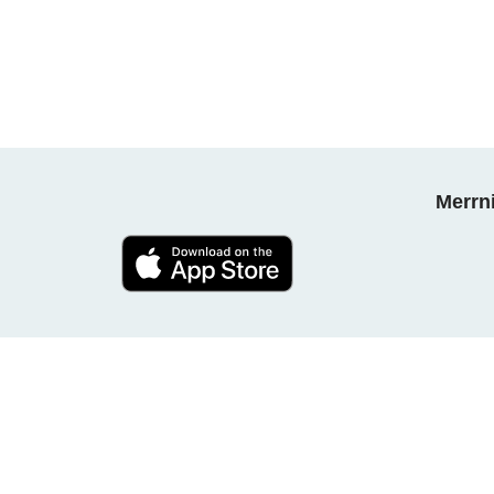
Merrni