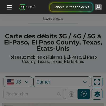
Lancer un test de débit
Mesure en cours
Carte des débits 3G / 4G / 5G à
El-Paso, El Paso County, Texas,
États-Unis
Réseaux mobiles cellulaires à El-Paso, El Paso
County, Texas, Texas, États-Unis
US