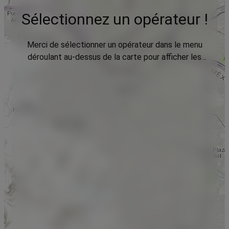
Sélectionnez un opérateur !
Merci de sélectionner un opérateur dans le menu
déroulant au-dessus de la carte pour afficher les
données.