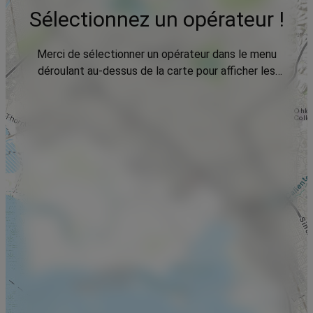
Sélectionnez un opérateur !
Merci de sélectionner un opérateur dans le menu
déroulant au-dessus de la carte pour afficher les
données.