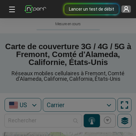
Lancer un test de débit
Mesure en cours
Carte de couverture 3G / 4G / 5G à
Fremont, Comté d'Alameda,
Californie, États-Unis
Réseaux mobiles cellulaires à Fremont, Comté
d'Alameda, Californie, California, États-Unis
US